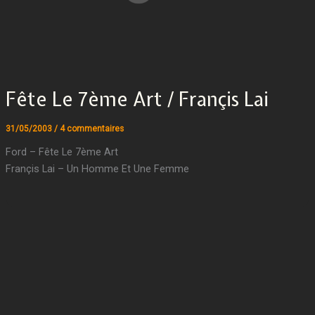
Fête Le 7ème Art / Françis Lai
31/05/2003
/
4 commentaires
Ford – Fête Le 7ème Art
Françis Lai – Un Homme Et Une Femme