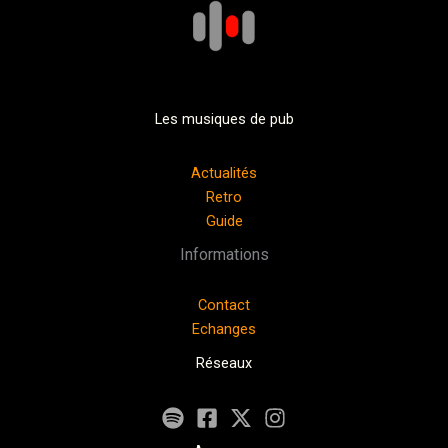
Les musiques de pub
Actualités
Retro
Guide
Informations
Contact
Echanges
Réseaux