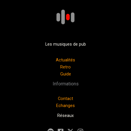
Les musiques de pub
Actualités
Retro
Guide
Informations
Contact
Echanges
Réseaux