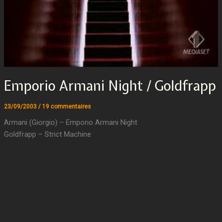
Emporio Armani Night / Goldfrapp
23/09/2003
/
19 commentaires
Armani (Giorgio) – Emporio Armani Night
Goldfrapp – Strict Machine