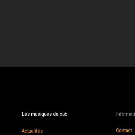
Les musiques de pub
Informat
Contact
Actualités