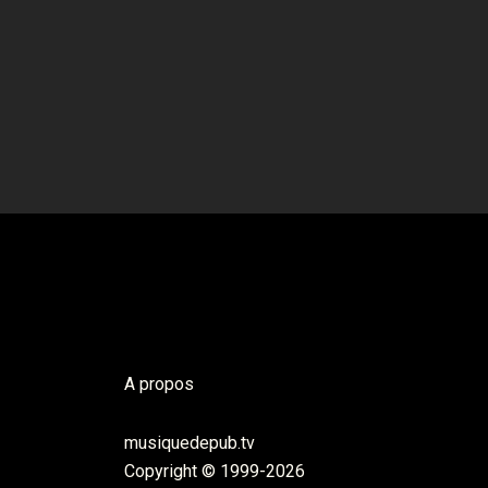
A propos
musiquedepub.tv
Copyright © 1999-2026