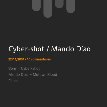
Cyber-shot / Mando Diao
22/11/2004
/
10 commentaires
Sony – Cyber-shot
Mando Diao – Motown Blood
Fallon