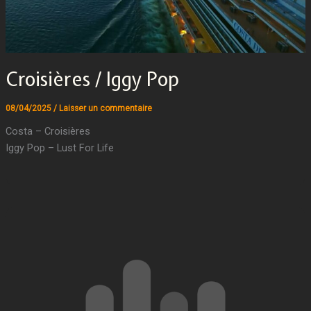
Croisières / Iggy Pop
08/04/2025
/
Laisser un commentaire
Costa – Croisières
Iggy Pop – Lust For Life