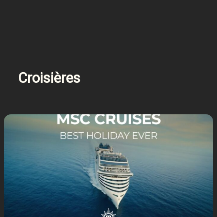
Croisières