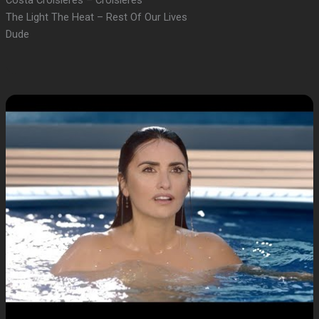
Costa Croisières – Croisières
The Light The Heat – Rest Of Our Lives
Dude