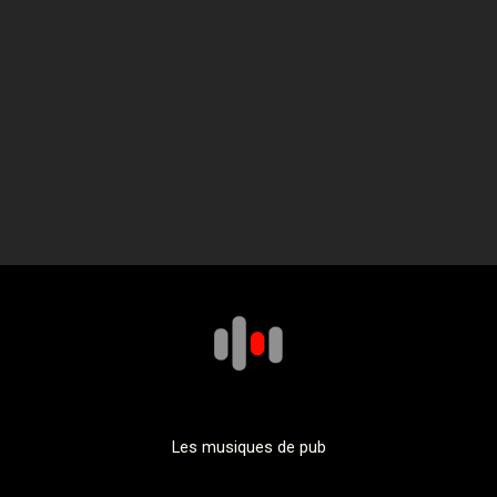
Les musiques de pub