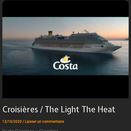
Croisières / The Light The Heat
12/10/2020
/
Laisser un commentaire