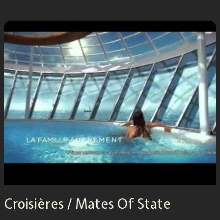
Croisières / Mates Of State