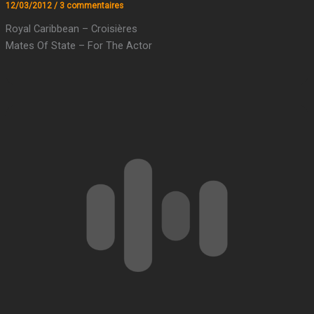
12/03/2012
/
3 commentaires
Royal Caribbean – Croisières
Mates Of State – For The Actor