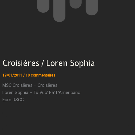
Croisières / Loren Sophia
19/01/2011
/
10 commentaires
MSC Croisières – Croisières
Loren Sophia – Tu Vuo’ Fa’ L’Americano
Euro RSCG