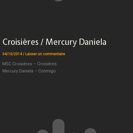
Croisières / Mercury Daniela
04/10/2014
/
Laisser un commentaire
MSC Croisières – Croisières
Mercury Daniela – Conmigo