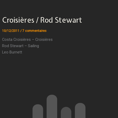
Croisières / Rod Stewart
10/12/2011
/
7 commentaires
Costa Croisières – Croisières
Rod Stewart – Sailing
Leo Burnett