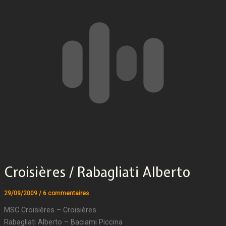
Croisières / Rabagliati Alberto
29/09/2009
/
6 commentaires
MSC Croisières – Croisières
Rabagliati Alberto – Baciami Piccina