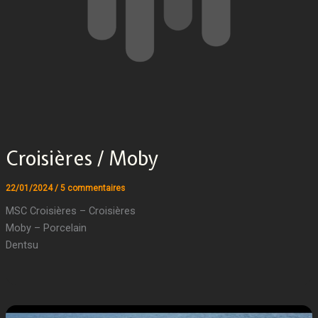
Croisières / Moby
22/01/2024
/
5 commentaires
MSC Croisières – Croisières
Moby – Porcelain
Dentsu