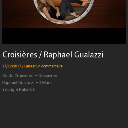
Croisières / Raphael Gualazzi
27/12/2017
/
Laisser un commentaire
Costa Croisières – Croisières
Raphael Gualazzi – Il Mare
Young & Rubicam