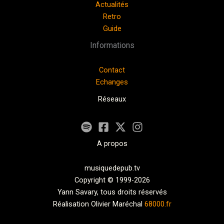
Actualités
Retro
Guide
Informations
Contact
Echanges
Réseaux
A propos
musiquedepub.tv
Copyright © 1999-2026
Yann Savary, tous droits réservés
Réalisation Olivier Maréchal
68000.fr