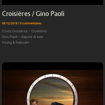
Croisières / Gino Paoli
06/12/2018
/
5 commentaires
Costa Croisières – Croisières
Gino Paoli – Sapore di sale
Young & Rubicam