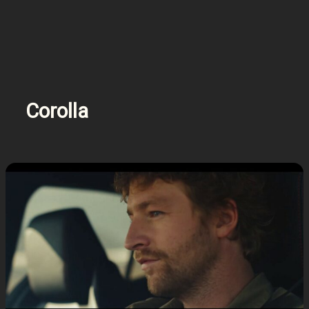
Corolla