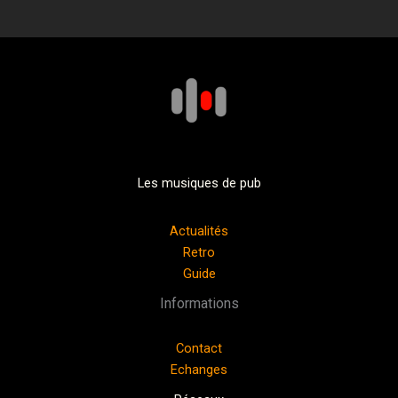
Les musiques de pub
Actualités
Retro
Guide
Informations
Contact
Echanges