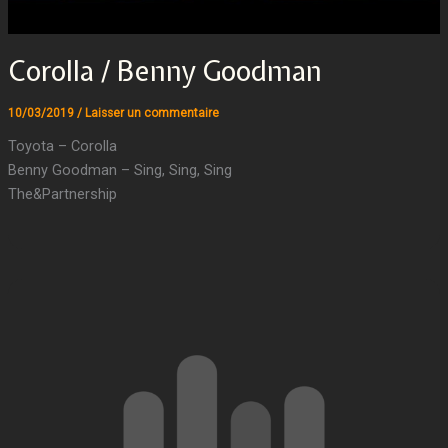
Corolla / Benny Goodman
10/03/2019
/
Laisser un commentaire
Toyota – Corolla
Benny Goodman – Sing, Sing, Sing
The&Partnership