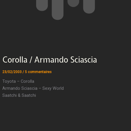
Corolla / Armando Sciascia
23/02/2003
/
5 commentaires
Toyota – Corolla
Armando Sciascia – Sexy World
Saatchi & Saatchi