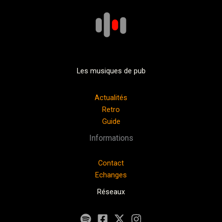
Les musiques de pub
Actualités
Retro
Guide
Informations
Contact
Echanges
Réseaux