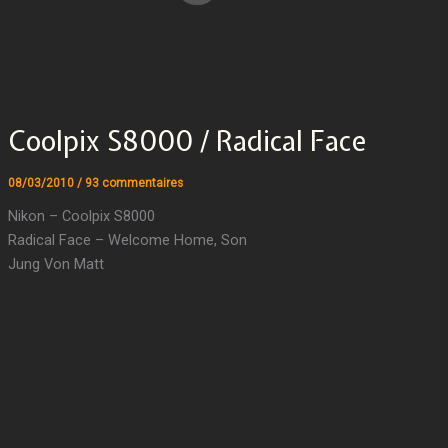
Coolpix S8000 / Radical Face
08/03/2010
/
93 commentaires
Nikon – Coolpix S8000
Radical Face – Welcome Home, Son
Jung Von Matt