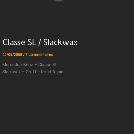
Classe SL / Slackwax
25/05/2008
/
7 commentaires
Mercedes-Benz – Classe SL
Slackwax – On The Road Again