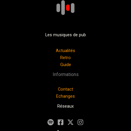
Les musiques de pub
Actualités
Retro
Guide
Informations
Contact
Echanges
Réseaux