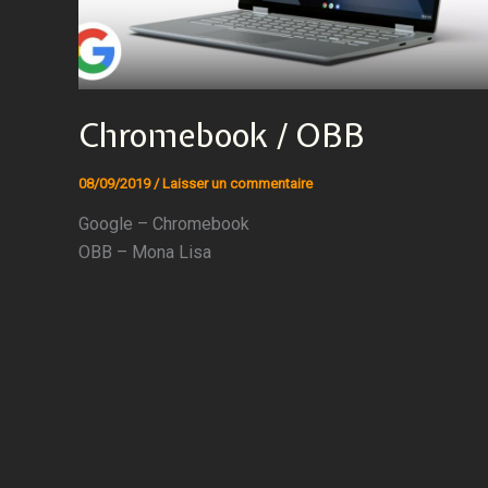
Chromebook / OBB
08/09/2019
/
Laisser un commentaire
Google – Chromebook
OBB – Mona Lisa