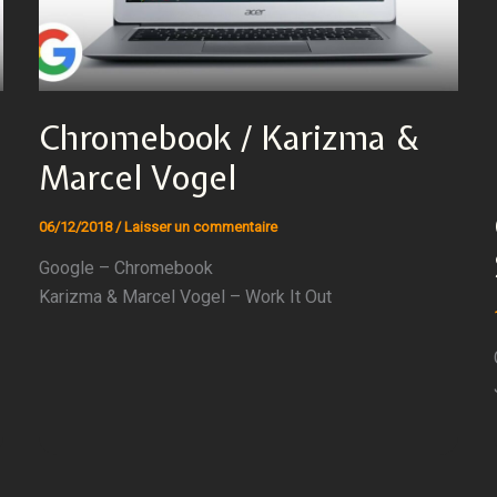
Chromebook / Karizma &
Marcel Vogel
06/12/2018
/
Laisser un commentaire
Google – Chromebook
Karizma & Marcel Vogel – Work It Out