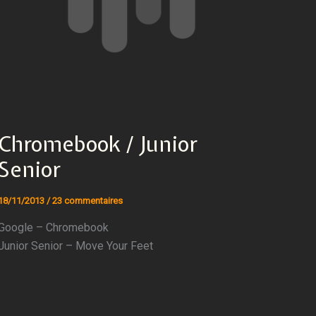
Chromebook / Junior
Senior
18/11/2013
/
23 commentaires
Google – Chromebook
Junior Senior – Move Your Feet