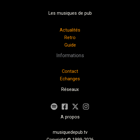
Les musiques de pub
Actualités
Retro
Guide
Informations
Contact
Echanges
Réseaux
A propos
musiquedepub.tv
Copyright © 1999-2026