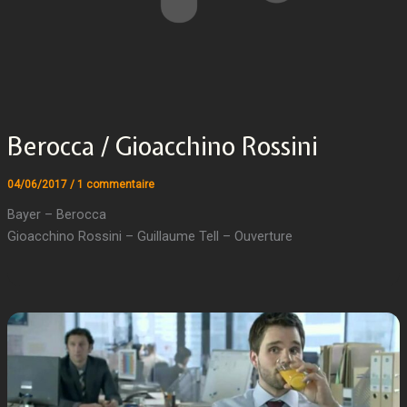
Berocca / Gioacchino Rossini
04/06/2017
/
1 commentaire
Bayer – Berocca
Gioacchino Rossini – Guillaume Tell – Ouverture