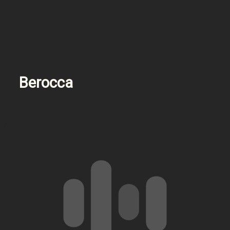
Berocca