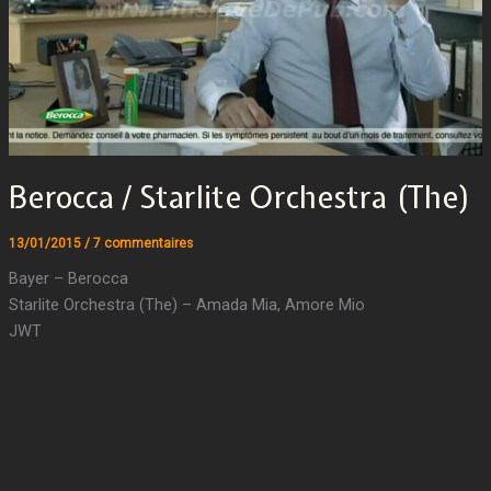
Berocca / Starlite Orchestra (The)
13/01/2015
/
7 commentaires
Bayer – Berocca
Starlite Orchestra (The) – Amada Mia, Amore Mio
JWT