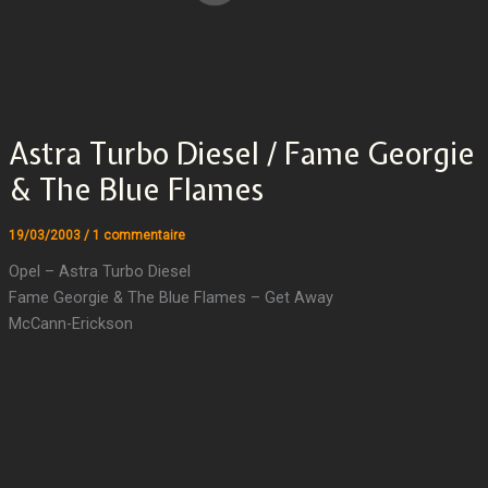
Astra Turbo Diesel / Fame Georgie
& The Blue Flames
19/03/2003
/
1 commentaire
Opel – Astra Turbo Diesel
Fame Georgie & The Blue Flames – Get Away
McCann-Erickson