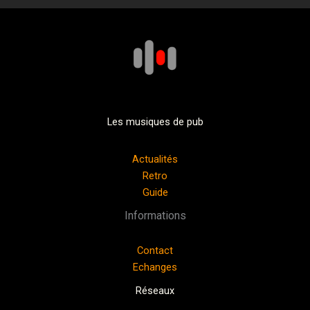
Les musiques de pub
Actualités
Retro
Guide
Informations
Contact
Echanges
Réseaux