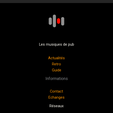
Les musiques de pub
Actualités
Retro
Guide
Informations
Contact
Echanges
Réseaux