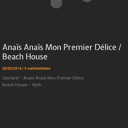
Anaïs Anaïs Mon Premier Délice /
Beach House
30/03/2014
/
3 commentaires
Cacharel – Anaïs Anaïs Mon Premier Délice
Beach House – Myth