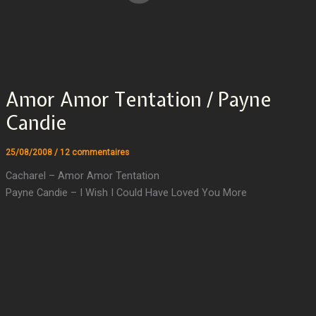
Amor Amor Tentation / Payne
Candie
25/08/2008
/
12 commentaires
Cacharel – Amor Amor Tentation
Payne Candie – I Wish I Could Have Loved You More