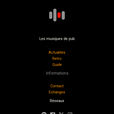
Les musiques de pub
Actualités
Retro
Guide
Informations
Contact
Echanges
Réseaux