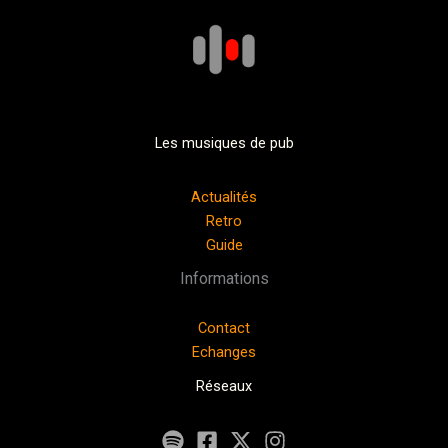
Les musiques de pub
Actualités
Retro
Guide
Informations
Contact
Echanges
Réseaux