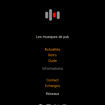
Les musiques de pub
Actualités
Retro
Guide
Informations
Contact
Echanges
Réseaux