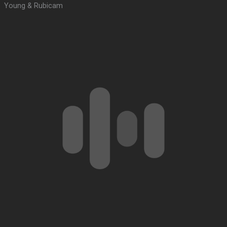
Young & Rubicam