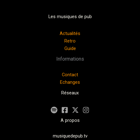
Les musiques de pub
Actualités
Retro
Guide
Informations
Contact
Echanges
Réseaux
A propos
musiquedepub.tv