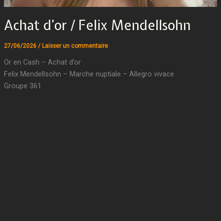
Achat d’or / Felix Mendellsohn
27/06/2026
/
Laisser un commentaire
Or en Cash – Achat d’or
Felix Mendellsohn – Marche nuptiale – Allegro vivace
Groupe 361