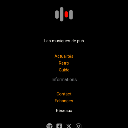
Les musiques de pub
Actualités
Retro
Guide
Informations
Contact
Echanges
Réseaux