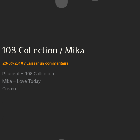
108 Collection / Mika
23/03/2018
/
Laisser un commentaire
Peugeot – 108 Collection
Mika – Love Today
Cream