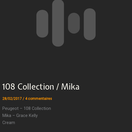
108 Collection / Mika
28/02/2017
/
4 commentaires
Peugeot – 108 Collection
Mika – Grace Kelly
Cream