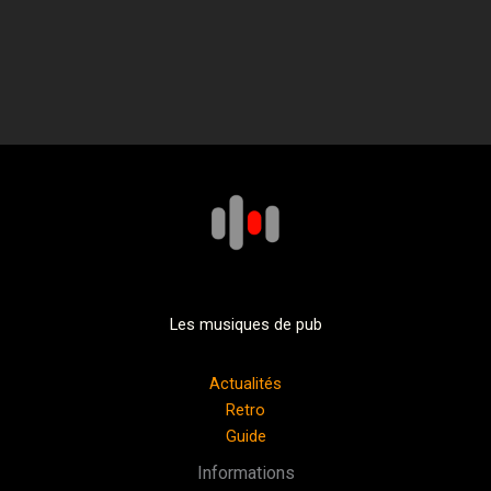
Les musiques de pub
Actualités
Retro
Guide
Informations