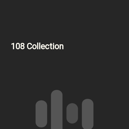
108 Collection