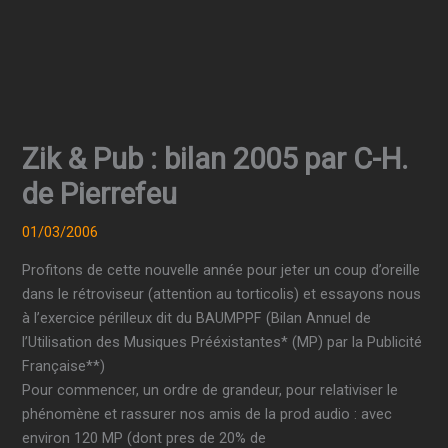
Zik & Pub : bilan 2005 par C-H.
de Pierrefeu
01/03/2006
Profitons de cette nouvelle année pour jeter un coup d’oreille
dans le rétroviseur (attention au torticolis) et essayons nous
à l’exercice périlleux dit du BAUMPPF (Bilan Annuel de
l’Utilisation des Musiques Prééxistantes* (MP) par la Publicité
Française**)
Pour commencer, un ordre de grandeur, pour relativiser le
phénomène et rassurer nos amis de la prod audio : avec
environ 120 MP (dont pres de 20% de