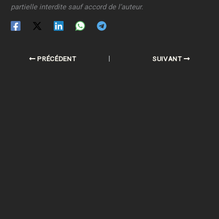
partielle interdite sauf accord de l’auteur.
PRÉCÉDENT
SUIVANT