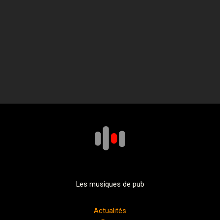
Les musiques de pub
Actualités