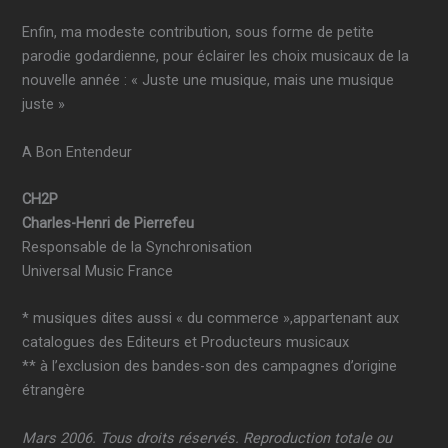
Enfin, ma modeste contribution, sous forme de petite
parodie godardienne, pour éclairer les choix musicaux de la
nouvelle année : « Juste une musique, mais une musique
juste »
A Bon Entendeur
CH2P
Charles-Henri de Pierrefeu
Responsable de la Synchronisation
Universal Music France
* musiques dites aussi « du commerce »,appartenant aux
catalogues des Editeurs et Producteurs musicaux
** à l’exclusion des bandes-son des campagnes d’origine
étrangère
Mars 2006. Tous droits réservés. Reproduction totale ou