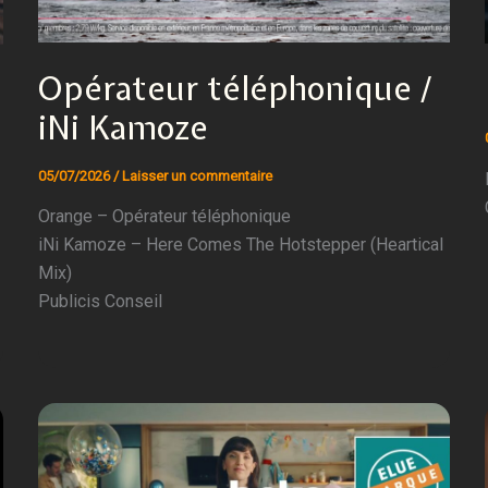
Opérateur téléphonique /
iNi Kamoze
05/07/2026
/
Laisser un commentaire
Orange – Opérateur téléphonique
iNi Kamoze – Here Comes The Hotstepper (Heartical
Mix)
Publicis Conseil