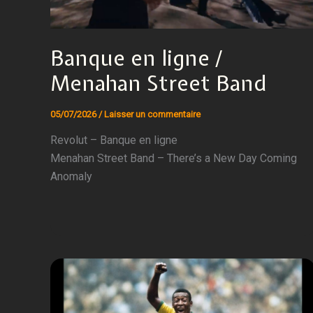
Banque en ligne /
Menahan Street Band
05/07/2026
/
Laisser un commentaire
Revolut – Banque en ligne
Menahan Street Band – There’s a New Day Coming
Anomaly