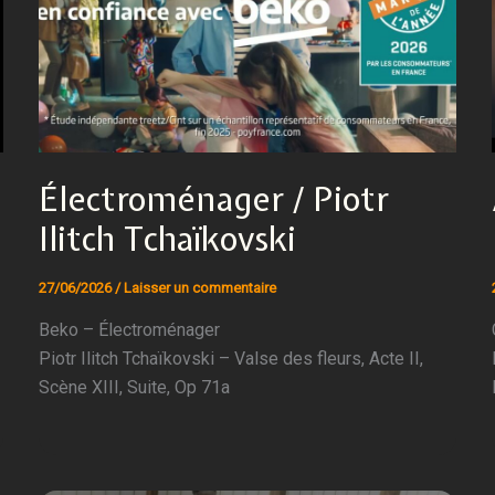
Électroménager / Piotr
Ilitch Tchaïkovski
27/06/2026
/
Laisser un commentaire
Beko – Électroménager
Piotr Ilitch Tchaïkovski – Valse des fleurs, Acte II,
Scène XIII, Suite, Op 71a