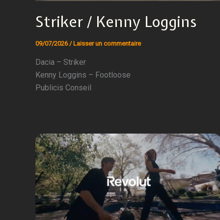
Striker / Kenny Loggins
09/07/2026
/
Laisser un commentaire
Dacia – Striker
Kenny Loggins – Footloose
Publicis Conseil