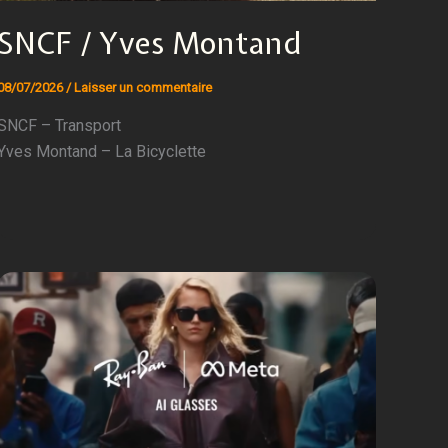
SNCF / Yves Montand
08/07/2026
/
Laisser un commentaire
SNCF – Transport
Yves Montand – La Bicyclette