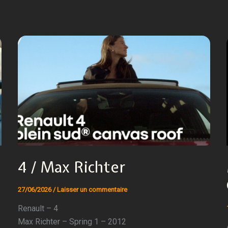
4 / Max Richter
27/06/2026
/
Laisser un commentaire
Renault – 4
Max Richter – Spring 1 – 2012