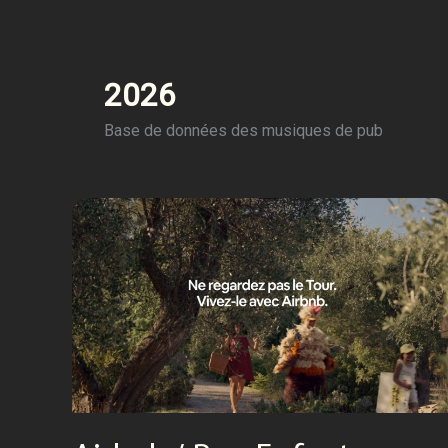
2026
Base de données des musiques de pub