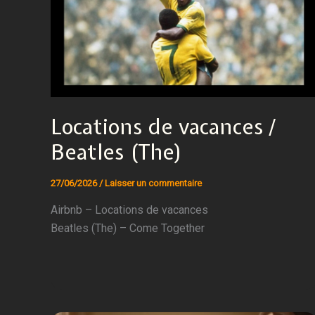
Locations de vacances /
Beatles (The)
27/06/2026
/
Laisser un commentaire
Airbnb – Locations de vacances
Beatles (The) – Come Together