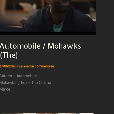
Automobile / Mohawks
(The)
27/06/2026
/
Laisser un commentaire
Citroën – Automobile
Mohawks (The) – The Champ
Marcel