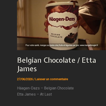
Belgian Chocolate / Etta
James
27/06/2026
/
Laisser un commentaire
Häagen-Dazs – Belgian Chocolate
Etta James – At Last