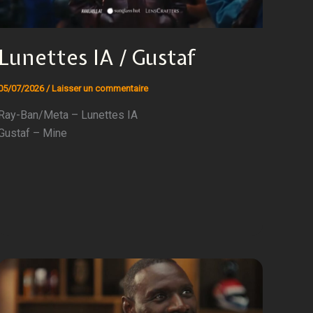
Lunettes IA / Gustaf
05/07/2026
/
Laisser un commentaire
Ray-Ban/Meta – Lunettes IA
Gustaf – Mine