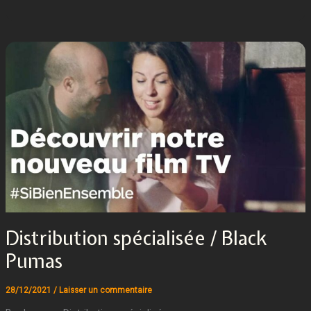
Distribution spécialisée / Black
Pumas
28/12/2021
/
Laisser un commentaire