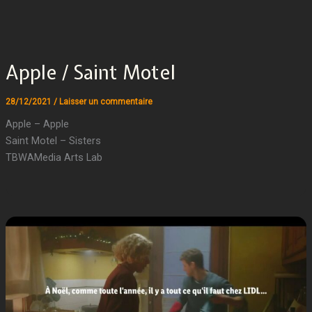
Apple / Saint Motel
28/12/2021
/
Laisser un commentaire
Apple – Apple
Saint Motel – Sisters
TBWAMedia Arts Lab