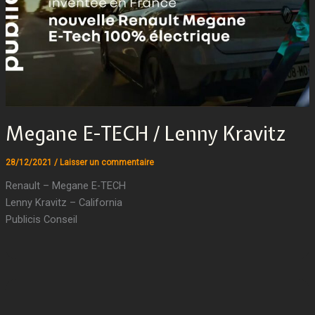
Megane E-TECH / Lenny Kravitz
28/12/2021
/
Laisser un commentaire
Renault – Megane E-TECH
Lenny Kravitz – California
Publicis Conseil