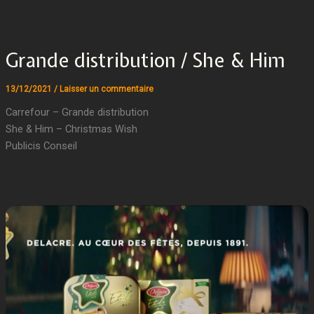
Grande distribution / She & Him
13/12/2021
/
Laisser un commentaire
Carrefour – Grande distribution
She & Him – Christmas Wish
Publicis Conseil