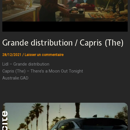
Grande distribution / Capris (The)
28/12/2021
/
Laisser un commentaire
Lidl – Grande distribution
Capris (The) – There’s a Moon Out Tonight
Australie.GAD