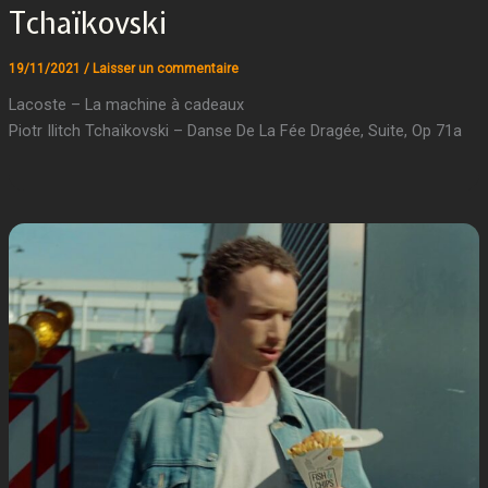
Tchaïkovski
19/11/2021
/
Laisser un commentaire
Lacoste – La machine à cadeaux
Piotr Ilitch Tchaïkovski – Danse De La Fée Dragée, Suite, Op 71a