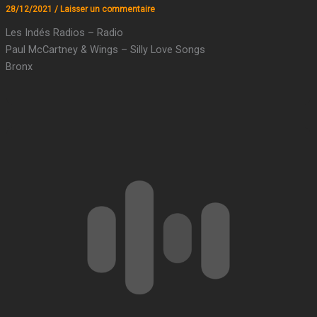
28/12/2021
/
Laisser un commentaire
Les Indés Radios – Radio
Paul McCartney & Wings – Silly Love Songs
Bronx