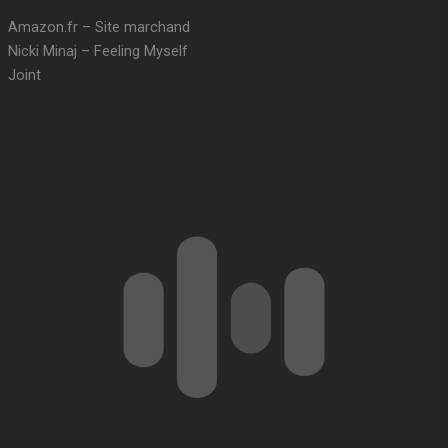
Amazon.fr – Site marchand
Nicki Minaj – Feeling Myself
Joint