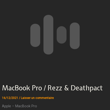
MacBook Pro / Rezz & Deathpact
16/12/2021
/
Laisser un commentaire
Apple – MacBook Pro