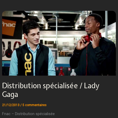
Distribution spécialisée / Lady
Gaga
21/12/2013
/
5 commentaires
Fnac – Distribution spécialisée