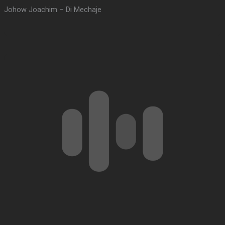
Johow Joachim – Di Mechaje