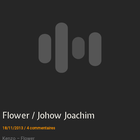
Flower / Johow Joachim
18/11/2013
/
4 commentaires
Kenzo – Flower