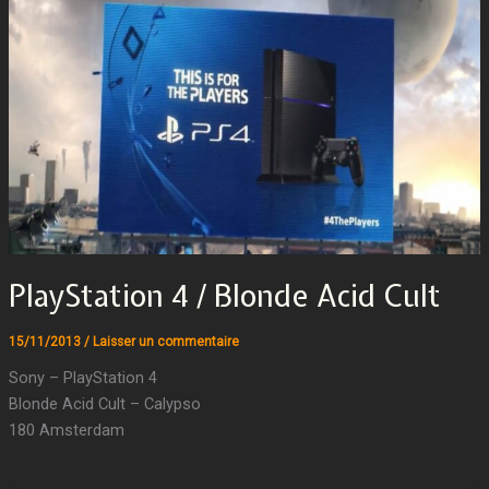
PlayStation 4 / Blonde Acid Cult
15/11/2013
/
Laisser un commentaire
Sony – PlayStation 4
Blonde Acid Cult – Calypso
180 Amsterdam