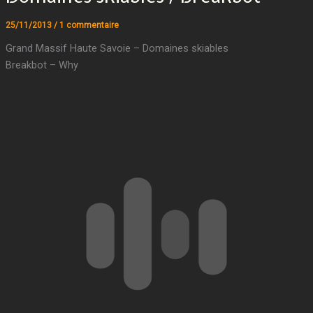
25/11/2013
/
1 commentaire
Grand Massif Haute Savoie – Domaines skiables
Breakbot – Why