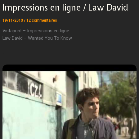
Impressions en ligne / Law David
19/11/2013
/
12 commentaires
Vistaprint – Impressions en ligne
Law David – Wanted You To Know