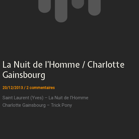
La Nuit de l’Homme / Charlotte
Gainsbourg
20/12/2013
/
2 commentaires
Saint Laurent (Yves) – La Nuit de l’Homme
Charlotte Gainsbourg – Trick Pony