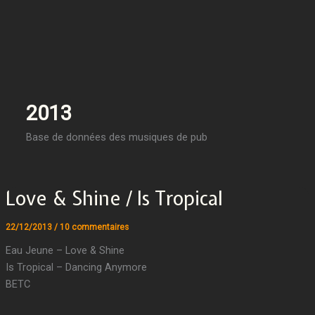
2013
Base de données des musiques de pub
Love & Shine / Is Tropical
22/12/2013
/
10 commentaires
Eau Jeune – Love & Shine
Is Tropical – Dancing Anymore
BETC