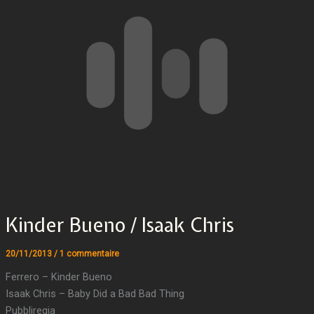
Kinder Bueno / Isaak Chris
20/11/2013
/
1 commentaire
Ferrero – Kinder Bueno
Isaak Chris – Baby Did a Bad Bad Thing
Pubbliregia