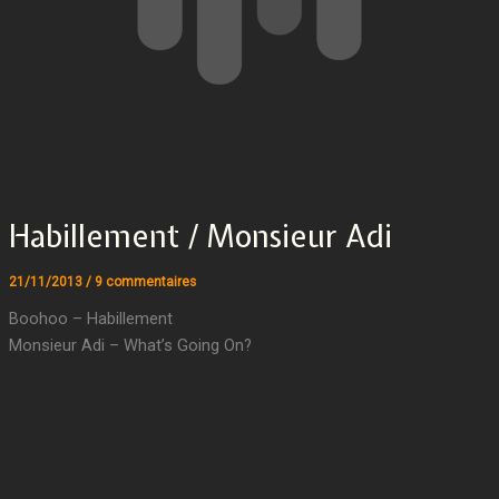
Habillement / Monsieur Adi
21/11/2013
/
9 commentaires
Boohoo – Habillement
Monsieur Adi – What’s Going On?