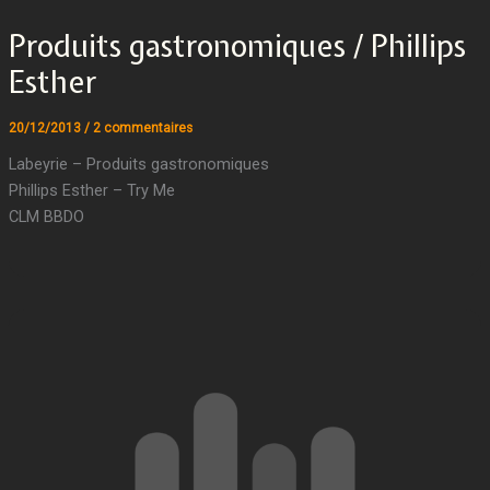
Produits gastronomiques / Phillips
Esther
20/12/2013
/
2 commentaires
Labeyrie – Produits gastronomiques
Phillips Esther – Try Me
CLM BBDO