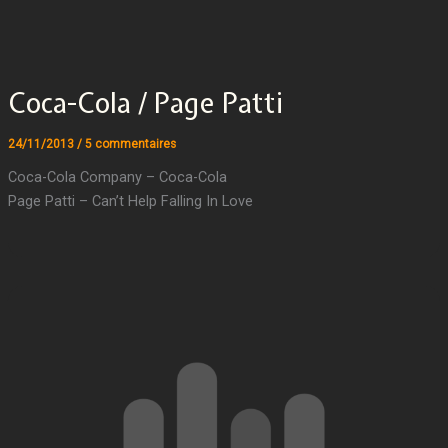
Coca-Cola / Page Patti
24/11/2013
/
5 commentaires
Coca-Cola Company – Coca-Cola
Page Patti – Can’t Help Falling In Love