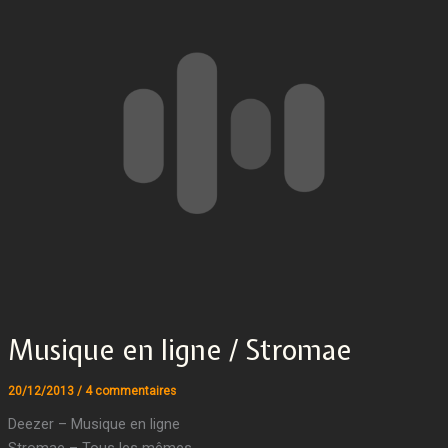
Musique en ligne / Stromae
20/12/2013
/
4 commentaires
Deezer – Musique en ligne