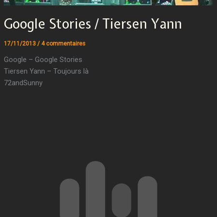
Google Stories / Tiersen Yann
17/11/2013
/
4 commentaires
Google – Google Stories
Tiersen Yann – Toujours là
72andSunny