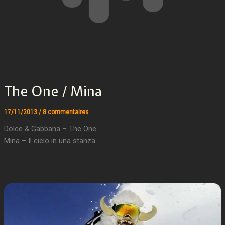
The One / Mina
17/11/2013
/
8 commentaires
Dolce & Gabbana – The One
Mina – Il cielo in una stanza