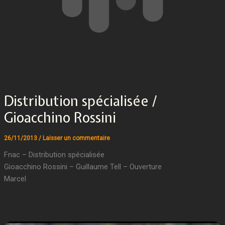
Distribution spécialisée /
Gioacchino Rossini
26/11/2013
/
Laisser un commentaire
Fnac – Distribution spécialisée
Gioacchino Rossini – Guillaume Tell – Ouverture
Marcel