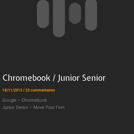
Chromebook / Junior Senior
18/11/2013
/
23 commentaires
Google – Chromebook
Junior Senior – Move Your Feet