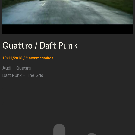
Quattro / Daft Punk
19/11/2013
/
9 commentaires
Audi – Quattro
Daft Punk – The Grid