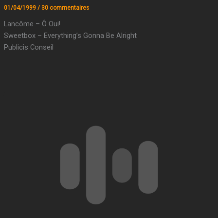
01/04/1999
/
30 commentaires
Lancôme – Ô Oui!
Sweetbox – Everything’s Gonna Be Alright
Publicis Conseil