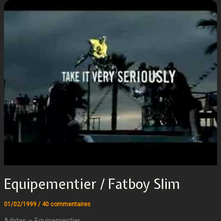
Equipementier / Fatboy Slim
01/02/1999
/
40 commentaires
Adidas – Equipementier