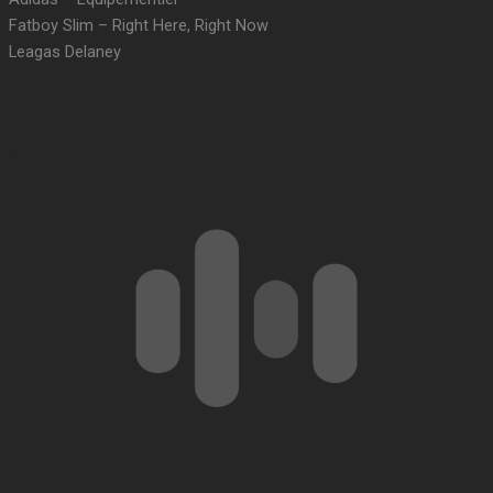
Fatboy Slim – Right Here, Right Now
Leagas Delaney