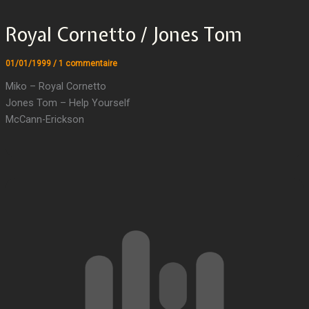
Royal Cornetto / Jones Tom
01/01/1999
/
1 commentaire
Miko – Royal Cornetto
Jones Tom – Help Yourself
McCann-Erickson