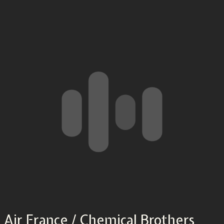
Air France / Chemical Brothers