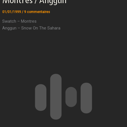
Montres / Anggun
01/01/1999
/
9 commentaires
Swatch – Montres
Anggun – Snow On The Sahara