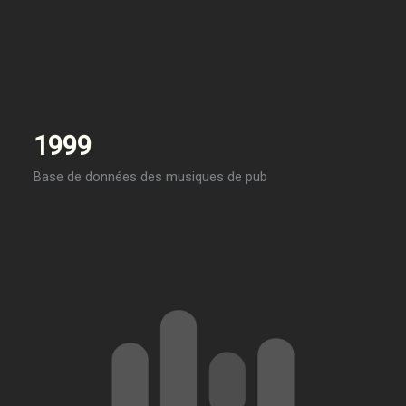
1999
Base de données des musiques de pub