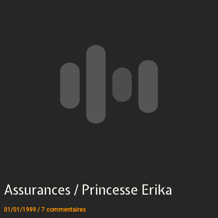
Assurances / Princesse Erika
01/01/1999
/
7 commentaires