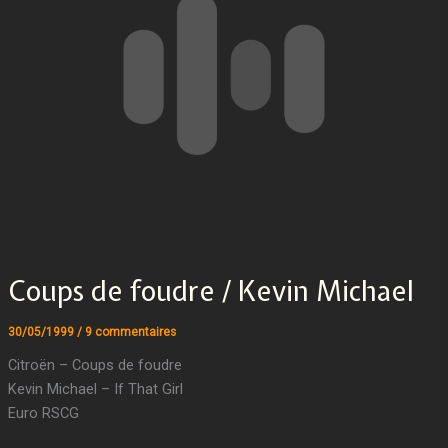
Coups de foudre / Kevin Michael
30/05/1999
/
9 commentaires
Citroën – Coups de foudre
Kevin Michael – If That Girl
Euro RSCG