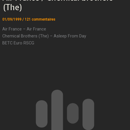
(The)
01/09/1999
/
121 commentaires
Air France – Air France
Chemical Brothers (The) – Asleep From Day
BETC Euro RSCG