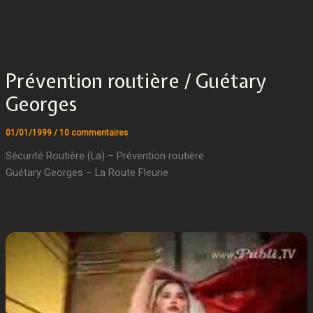
Prévention routière / Guétary
Georges
01/01/1999
/
10 commentaires
Sécurité Routière (La) – Prévention routière
Guétary Georges – La Route Fleurie