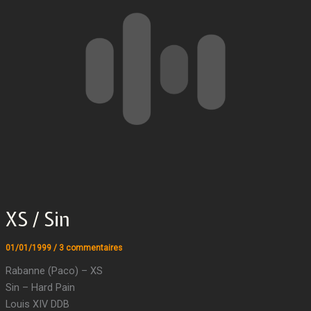
XS / Sin
01/01/1999
/
3 commentaires
Rabanne (Paco) – XS
Sin – Hard Pain
Louis XIV DDB