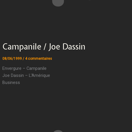
Campanile / Joe Dassin
08/06/1999
/
4 commentaires
Envergure – Campanile
Joe Dassin – L’Amérique
Business