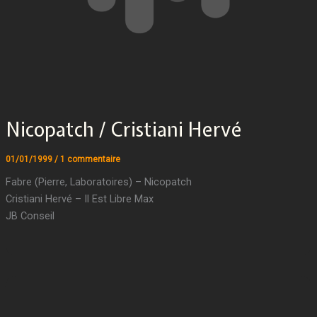
Nicopatch / Cristiani Hervé
01/01/1999
/
1 commentaire
Fabre (Pierre, Laboratoires) – Nicopatch
Cristiani Hervé – Il Est Libre Max
JB Conseil