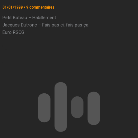
01/01/1999
/
9 commentaires
Petit Bateau – Habillement
Jacques Dutronc – Fais pas ci, fais pas ça
Euro RSCG