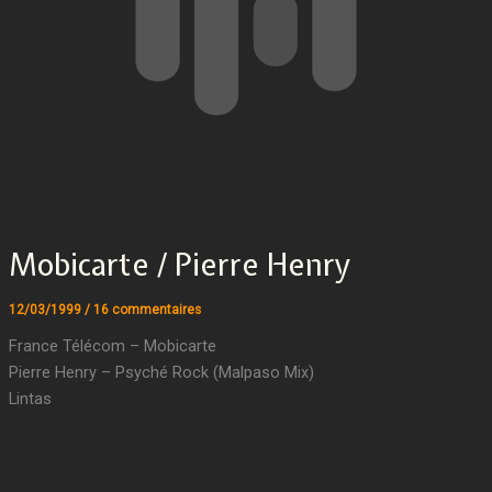
Mobicarte / Pierre Henry
12/03/1999
/
16 commentaires
France Télécom – Mobicarte
Pierre Henry – Psyché Rock (Malpaso Mix)
Lintas