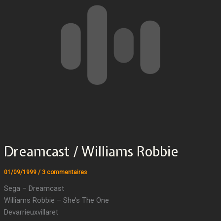
Dreamcast / Williams Robbie
01/09/1999
/
3 commentaires
Sega – Dreamcast
Williams Robbie – She’s The One
Devarrieuxvillaret