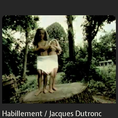
Habillement / Jacques Dutronc