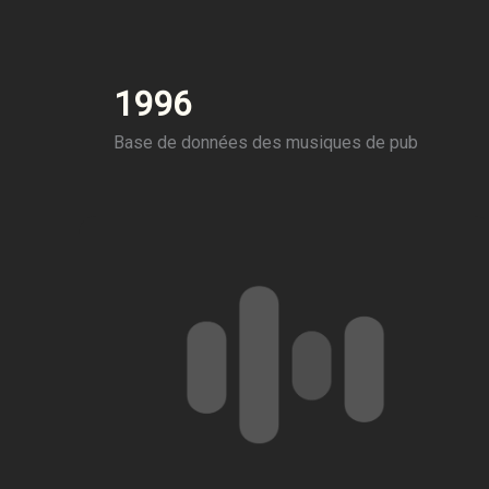
1996
Base de données des musiques de pub