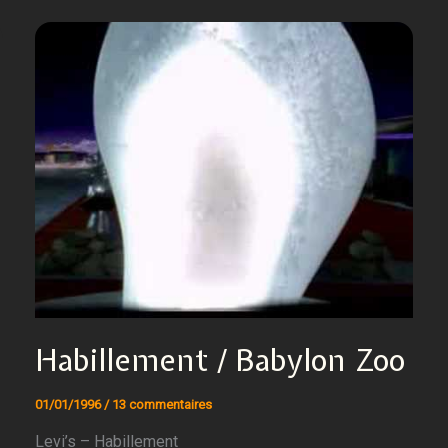
Habillement / Babylon Zoo
01/01/1996
/
13 commentaires
Levi’s – Habillement