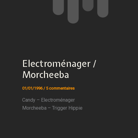
Electroménager /
Morcheeba
01/01/1996
/
5 commentaires
Candy – Electroménager
Morcheeba – Trigger Hippie