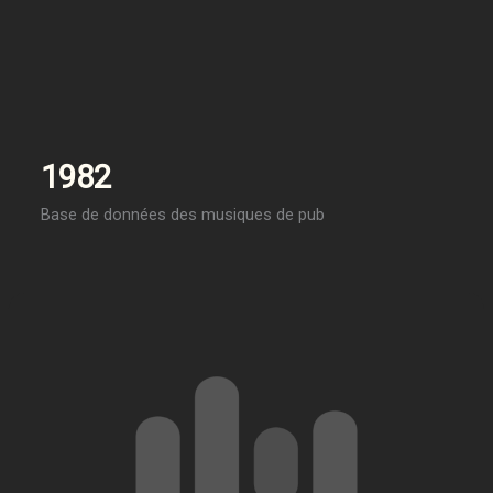
1982
Base de données des musiques de pub