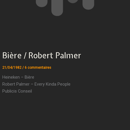
Bière / Robert Palmer
21/04/1982
/
6 commentaires
Heineken – Bière
Robert Palmer – Every Kinda People
Publicis Conseil