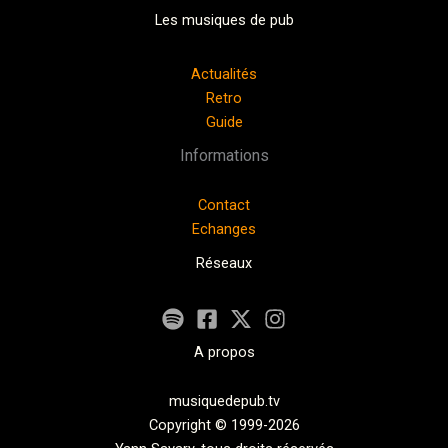
Les musiques de pub
Actualités
Retro
Guide
Informations
Contact
Echanges
Réseaux
A propos
musiquedepub.tv
Copyright © 1999-2026