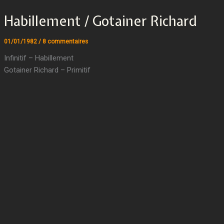
Habillement / Gotainer Richard
01/01/1982
/
8 commentaires
Infinitif – Habillement
Gotainer Richard – Primitif