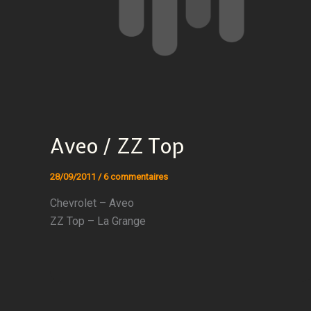
Aveo / ZZ Top
28/09/2011
/
6 commentaires
Chevrolet – Aveo
ZZ Top – La Grange