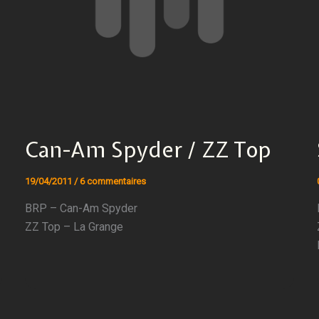
Can-Am Spyder / ZZ Top
19/04/2011
/
6 commentaires
BRP – Can-Am Spyder
ZZ Top – La Grange