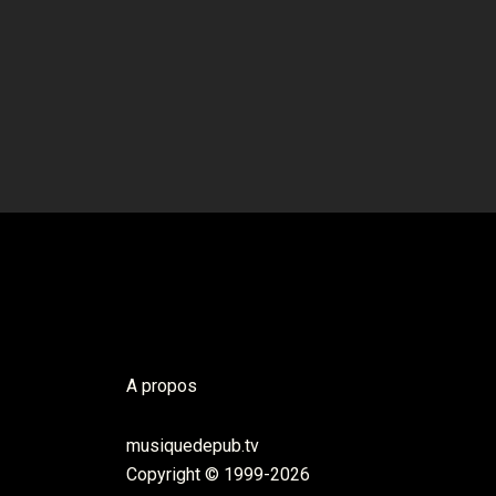
A propos
musiquedepub.tv
Copyright © 1999-2026