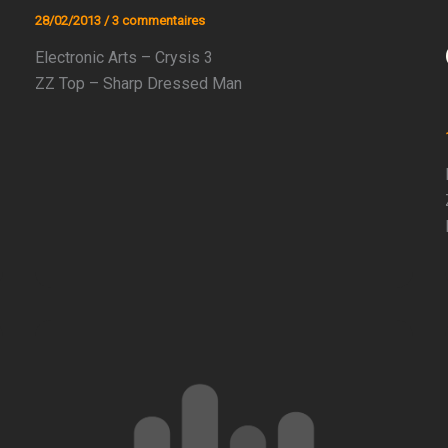
28/02/2013
/
3 commentaires
Electronic Arts – Crysis 3
ZZ Top – Sharp Dressed Man