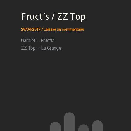
Fructis / ZZ Top
29/04/2017
/
Laisser un commentaire
Garnier – Fructis
ZZ Top – La Grange