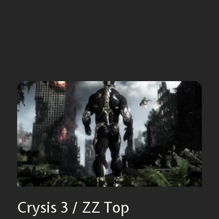
Crysis 3 / ZZ Top