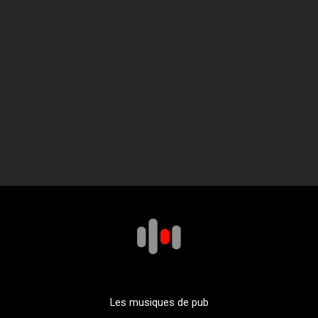
Les musiques de pub