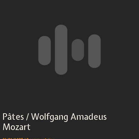
Pâtes / Wolfgang Amadeus
Mozart