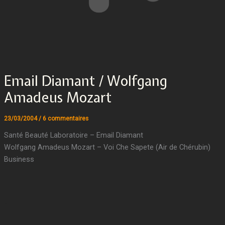
Email Diamant / Wolfgang
Amadeus Mozart
23/03/2004
/
6 commentaires
Santé Beauté Laboratoire – Email Diamant
Wolfgang Amadeus Mozart – Voi Che Sapete (Air de Chérubin)
Business