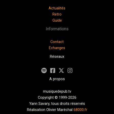
Actualités
Retro
Guide
Informations
Contact
Echanges
Réseaux
A propos
musiquedepub.tv
Copyright © 1999-2026
Yann Savary, tous droits réservés
Réalisation Olivier Maréchal
68000.fr