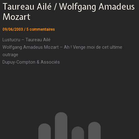
Taureau Ailé / Wolfgang Amadeus
Mozart
09/06/2003
/
5 commentaires
Lustucru – Taureau Ailé
Wolfgang Amadeus Mozart – Ah ! Venge moi de cet ultime
outrage
Dupuy-Compton & Associés