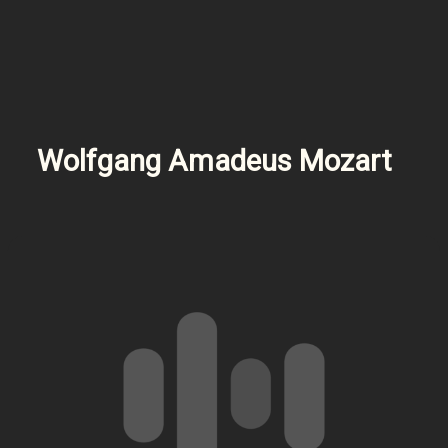
Wolfgang Amadeus Mozart