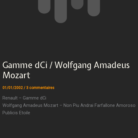
Gamme dCi / Wolfgang Amadeus
Mozart
01/01/2002
/
3 commentaires
Renault – Gamme dCi
Wolfgang Amadeus Mozart – Non Piu Andrai Farfallone Amoroso
Publicis Etoile