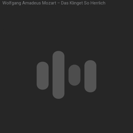
Wolfgang Amadeus Mozart – Das Klinget So Herrlich