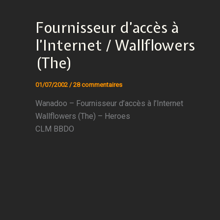
Fournisseur d’accès à
l’Internet / Wallflowers
(The)
01/07/2002
/
28 commentaires
Wanadoo – Fournisseur d’accès à l’Internet
Wallflowers (The) – Heroes
CLM BBDO