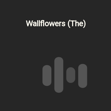
Wallflowers (The)