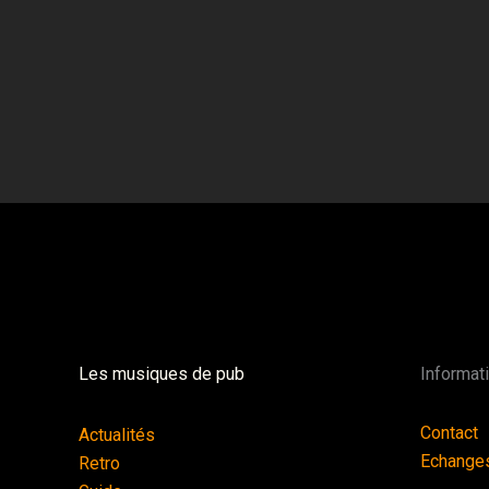
Les musiques de pub
Informat
Contact
Actualités
Echange
Retro