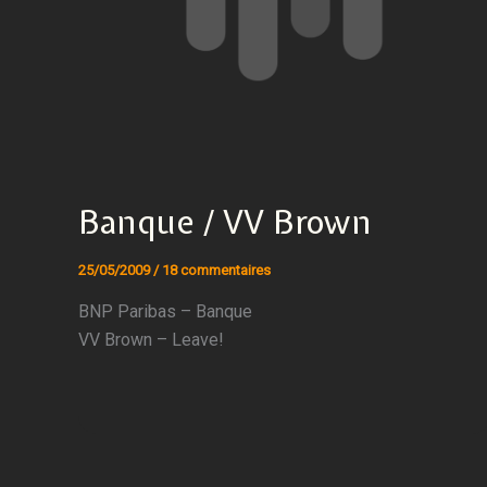
Banque / VV Brown
25/05/2009
/
18 commentaires
BNP Paribas – Banque
VV Brown – Leave!