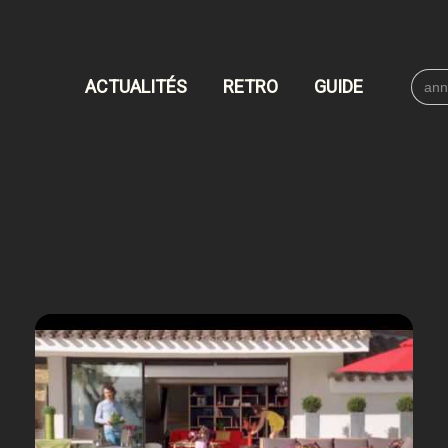
Searc
ACTUALITÉS
RETRO
GUIDE
for: