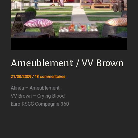
Ameublement / VV Brown
21/03/2009
/
13 commentaires
Alinéa – Ameublement
VV Brown – Crying Blood
Euro RSCG Compagnie 360