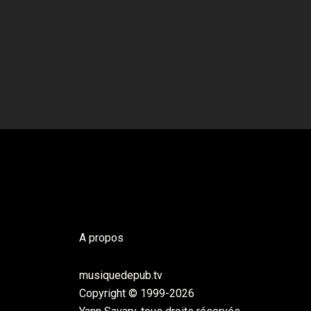
A propos
musiquedepub.tv
Copyright © 1999-2026