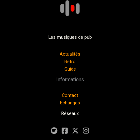
Les musiques de pub
Actualités
Retro
Guide
Informations
Contact
Echanges
Réseaux