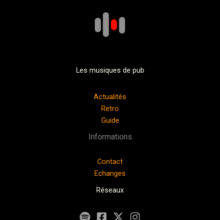
Les musiques de pub
Actualités
Retro
Guide
Informations
Contact
Echanges
Réseaux