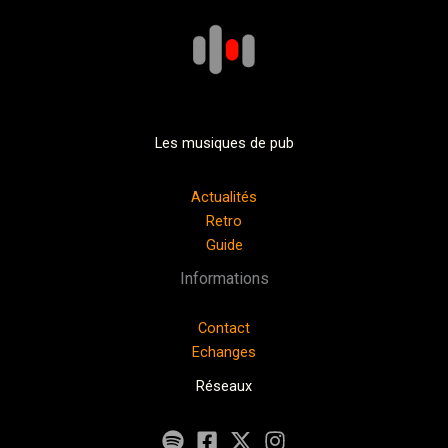
Les musiques de pub
Actualités
Retro
Guide
Informations
Contact
Echanges
Réseaux