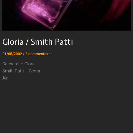
Gloria / Smith Patti
01/05/2002
/
2 commentaires
Cacharel – Gloria
Smith Patti – Gloria
Air