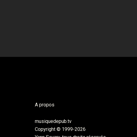
A propos
musiquedepub.tv
Copyright © 1999-2026