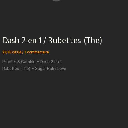
Dash 2 en 1 / Rubettes (The)
26/07/2004
/
1 commentaire
Procter & Gamble – Dash 2 en 1
Rubettes (The) – Sugar Baby Love