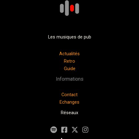
Les musiques de pub
Actualités
Retro
Guide
Informations
Contact
Echanges
Réseaux