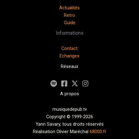
Actualités
Retro
Guide
Informations
Contact
Echanges
Réseaux
A propos
musiquedepub.tv
Copyright © 1999-2026
Yann Savary, tous droits réservés
Réalisation Olivier Maréchal
68000.fr