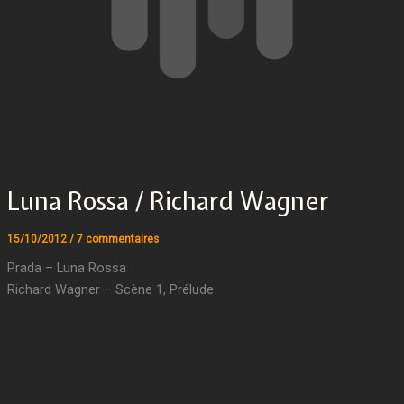
Luna Rossa / Richard Wagner
15/10/2012
/
7 commentaires
Prada – Luna Rossa
Richard Wagner – Scène 1, Prélude