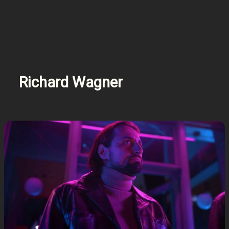
Richard Wagner