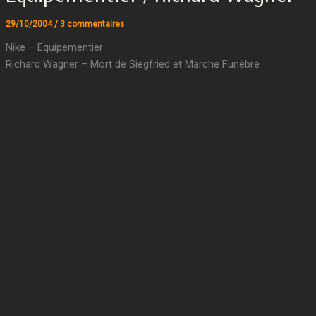
29/10/2004
/
3 commentaires
Nike – Equipementier
Richard Wagner – Mort de Siegfried et Marche Funèbre