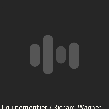
Equipementier / Richard Wagner