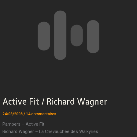
Active Fit / Richard Wagner
24/03/2008
/
14 commentaires
Pampers – Active Fit
Richard Wagner – La Chevauchée des Walkyries