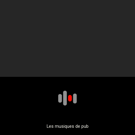
Les musiques de pub