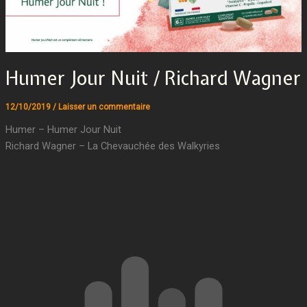
Humer Jour Nuit / Richard Wagner
12/10/2019
/
Laisser un commentaire
Humer – Humer Jour Nuit
Richard Wagner – La Chevauchée des Walkyries