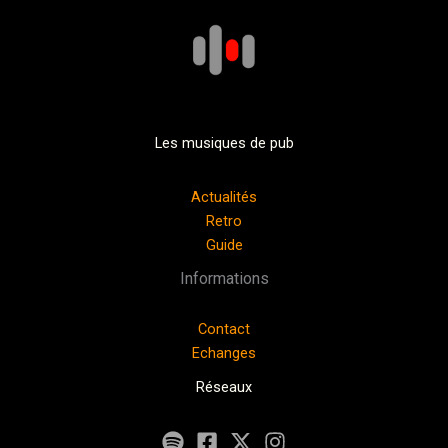
Les musiques de pub
Actualités
Retro
Guide
Informations
Contact
Echanges
Réseaux