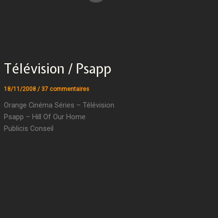
Télévision / Psapp
18/11/2008
/
37 commentaires
Orange Cinéma Séries – Télévision
Psapp – Hill Of Our Home
Publicis Conseil