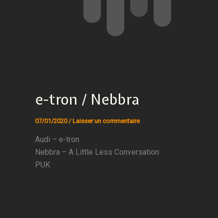
e-tron / Nebbra
07/01/2020
/
Laisser un commentaire
Audi – e-tron
Nebbra – A Little Less Conversation
PUK