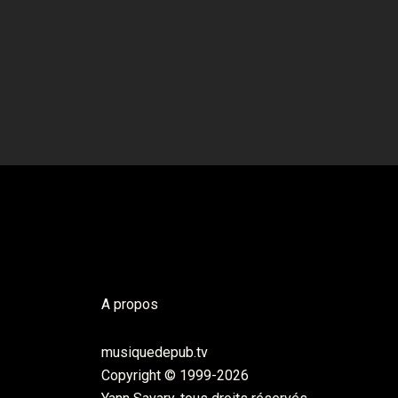
A propos
musiquedepub.tv
Copyright © 1999-2026