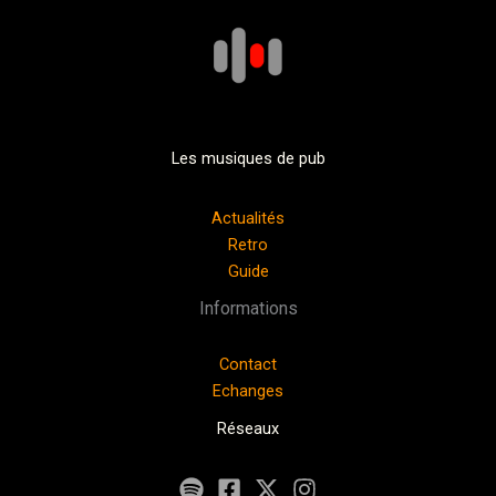
Les musiques de pub
Actualités
Retro
Guide
Informations
Contact
Echanges
Réseaux