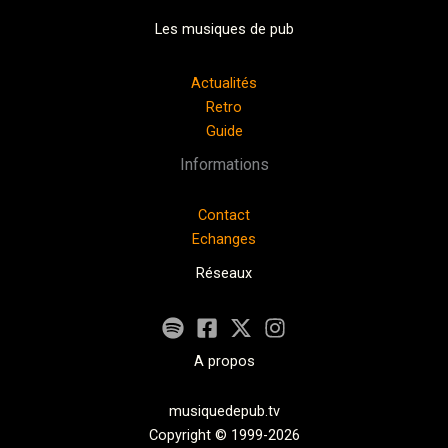
Les musiques de pub
Actualités
Retro
Guide
Informations
Contact
Echanges
Réseaux
A propos
musiquedepub.tv
Copyright © 1999-2026