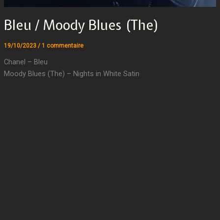
Bleu / Moody Blues (The)
19/10/2023
/
1 commentaire
Chanel – Bleu
Moody Blues (The) – Nights in White Satin