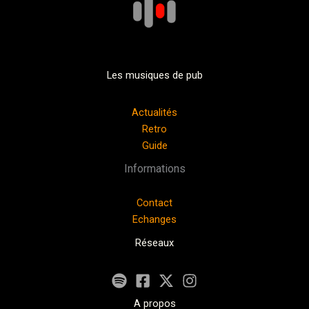
Les musiques de pub
Actualités
Retro
Guide
Informations
Contact
Echanges
Réseaux
A propos