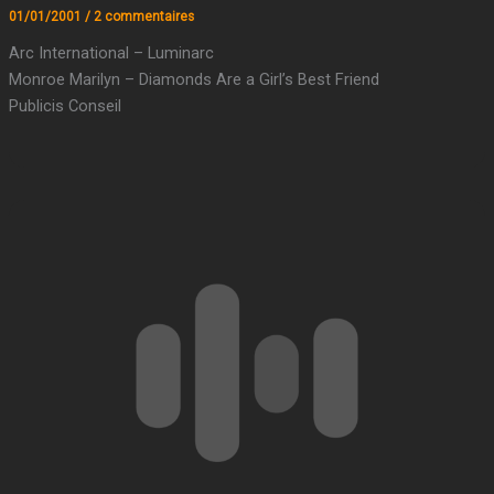
01/01/2001
/
2 commentaires
Arc International – Luminarc
Monroe Marilyn – Diamonds Are a Girl’s Best Friend
Publicis Conseil