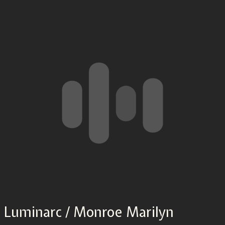
Luminarc / Monroe Marilyn