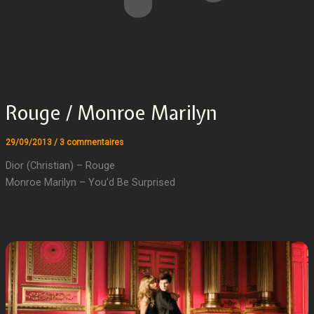
Rouge / Monroe Marilyn
29/09/2013
/
3 commentaires
Dior (Christian) – Rouge
Monroe Marilyn – You’d Be Surprised