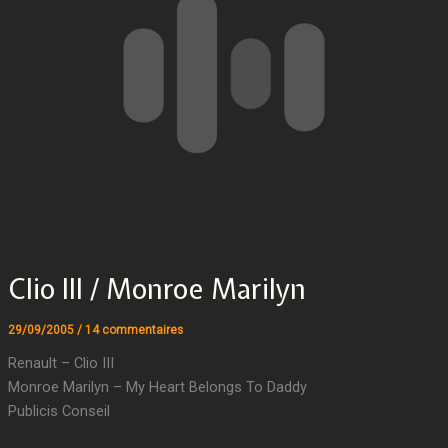
Clio III / Monroe Marilyn
29/09/2005
/
14 commentaires
Renault – Clio III
Monroe Marilyn – My Heart Belongs To Daddy
Publicis Conseil