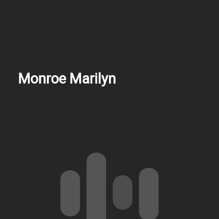
Monroe Marilyn