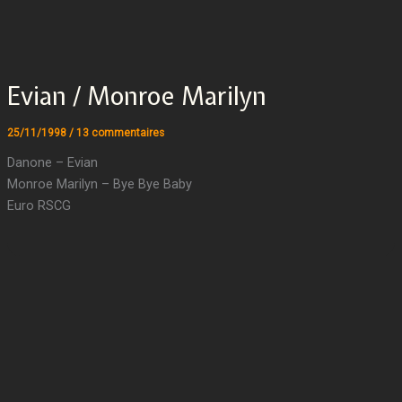
Evian / Monroe Marilyn
25/11/1998
/
13 commentaires
Danone – Evian
Monroe Marilyn – Bye Bye Baby
Euro RSCG