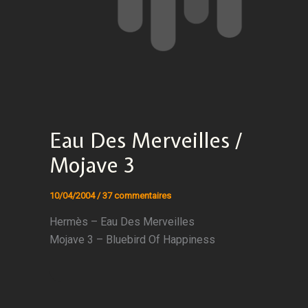
Eau Des Merveilles /
Mojave 3
10/04/2004
/
37 commentaires
Hermès – Eau Des Merveilles
Mojave 3 – Bluebird Of Happiness