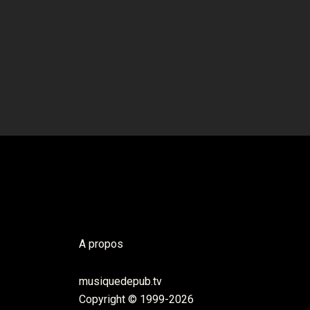
A propos
musiquedepub.tv
Copyright © 1999-2026