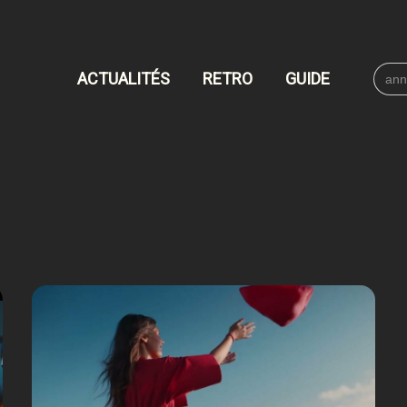
Searc
ACTUALITÉS
RETRO
GUIDE
for: