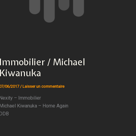
Immobilier / Michael
Kiwanuka
07/06/2017
/
Laisser un commentaire
Nexity – Immobilier
Michael Kiwanuka – Home Again
DDB