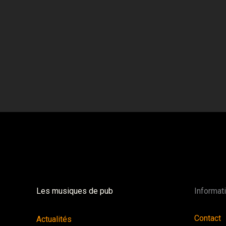
Les musiques de pub
Informat
Contact
Actualités