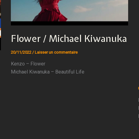
Flower / Michael Kiwanuka
20/11/2022
/
Laisser un commentaire
Kenzo – Flower
Michael Kiwanuka – Beautiful Life