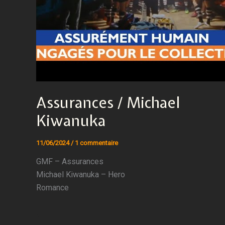
Assurances / Michael
Kiwanuka
11/06/2024
/
1 commentaire
GMF – Assurances
Michael Kiwanuka – Hero
Romance