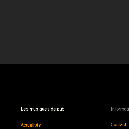
Les musiques de pub
Informat
Contact
Actualités