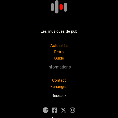
Les musiques de pub
Actualités
Retro
Guide
Informations
Contact
Echanges
Réseaux