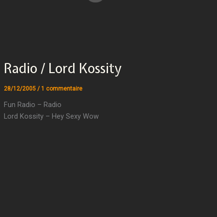
Radio / Lord Kossity
28/12/2005
/
1 commentaire
Fun Radio – Radio
Lord Kossity – Hey Sexy Wow