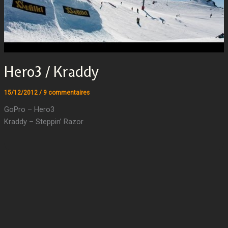
Hero3 / Kraddy
15/12/2012
/
9 commentaires
GoPro – Hero3
Kraddy – Steppin’ Razor