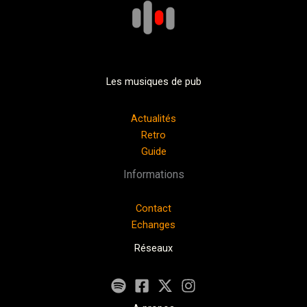
Les musiques de pub
Actualités
Retro
Guide
Informations
Contact
Echanges
Réseaux