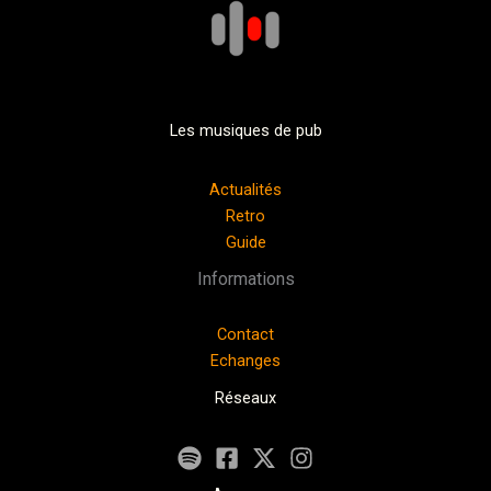
Les musiques de pub
Actualités
Retro
Guide
Informations
Contact
Echanges
Réseaux