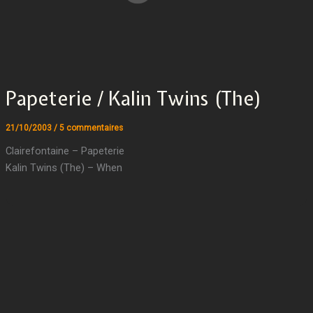
Papeterie / Kalin Twins (The)
21/10/2003
/
5 commentaires
Clairefontaine – Papeterie
Kalin Twins (The) – When