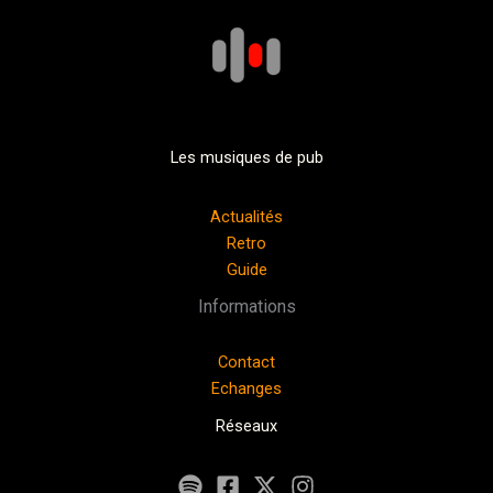
Les musiques de pub
Actualités
Retro
Guide
Informations
Contact
Echanges
Réseaux