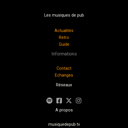
Les musiques de pub
Actualités
Retro
Guide
Informations
Contact
Echanges
Réseaux
A propos
musiquedepub.tv