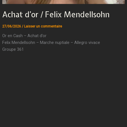
Achat d’or / Felix Mendellsohn
27/06/2026
/
Laisser un commentaire
Or en Cash – Achat d’or
Felix Mendellsohn – Marche nuptiale – Allegro vivace
Groupe 361