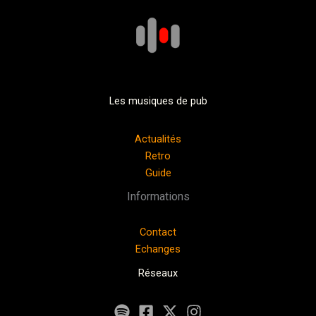
Les musiques de pub
Actualités
Retro
Guide
Informations
Contact
Echanges
Réseaux