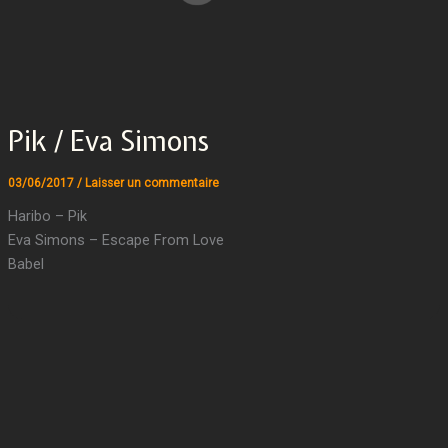
Pik / Eva Simons
03/06/2017
/
Laisser un commentaire
Haribo – Pik
Eva Simons – Escape From Love
Babel