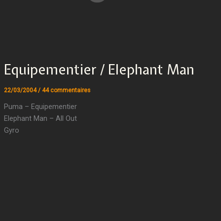
Equipementier / Elephant Man
22/03/2004
/
44 commentaires
Puma – Equipementier
Elephant Man – All Out
Gyro